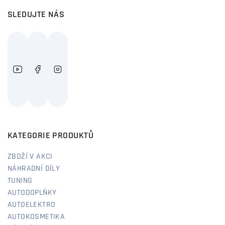
SLEDUJTE NÁS
KATEGORIE PRODUKTŮ
ZBOŽÍ V AKCI
NÁHRADNÍ DÍLY
TUNING
AUTODOPLŇKY
AUTOELEKTRO
AUTOKOSMETIKA