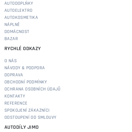
AUTODOPLŇKY
AUTOELEKTRO
AUTOKOSMETIKA
NÁPLNĚ
DOMÁCNOST
BAZAR
RYCHLÉ ODKAZY
O NÁS
NÁVODY & PODPORA
DOPRAVA
OBCHODNÍ PODMÍNKY
OCHRANA OSOBNÍCH ÚDAJŮ
KONTAKTY
REFERENCE
SPOKOJENÍ ZÁKAZNÍCI
ODSTOUPENÍ OD SMLOUVY
AUTODÍLY JIMO