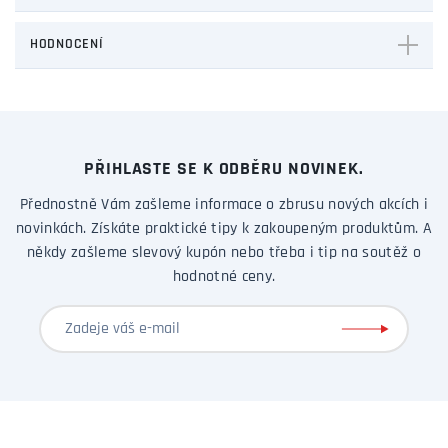
HODNOCENÍ
PŘIHLASTE SE K ODBĚRU NOVINEK.
Přednostně Vám zašleme informace o zbrusu nových akcích i
novinkách. Získáte praktické tipy k zakoupeným produktům. A
někdy zašleme slevový kupón nebo třeba i tip na soutěž o
hodnotné ceny.