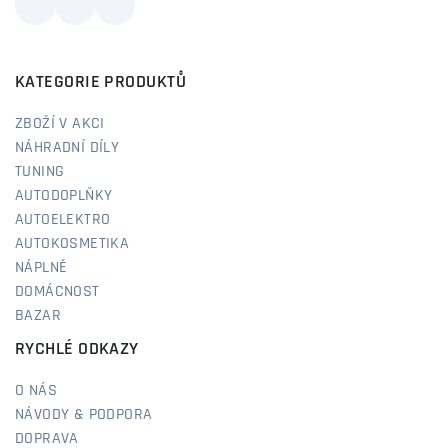
KATEGORIE PRODUKTŮ
ZBOŽÍ V AKCI
NÁHRADNÍ DÍLY
TUNING
AUTODOPLŇKY
AUTOELEKTRO
AUTOKOSMETIKA
NÁPLNĚ
DOMÁCNOST
BAZAR
RYCHLÉ ODKAZY
O NÁS
NÁVODY & PODPORA
DOPRAVA