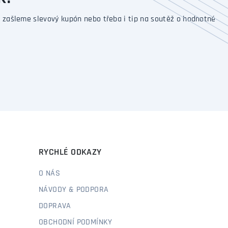
 zašleme slevový kupón nebo třeba i tip na soutěž o hodnotné
RYCHLÉ ODKAZY
O NÁS
NÁVODY & PODPORA
DOPRAVA
OBCHODNÍ PODMÍNKY