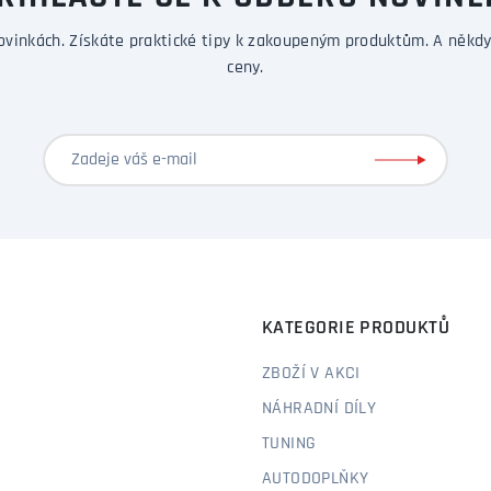
ovinkách. Získáte praktické tipy k zakoupeným produktům. A někdy
ceny.
KATEGORIE PRODUKTŮ
ZBOŽÍ V AKCI
NÁHRADNÍ DÍLY
TUNING
AUTODOPLŇKY