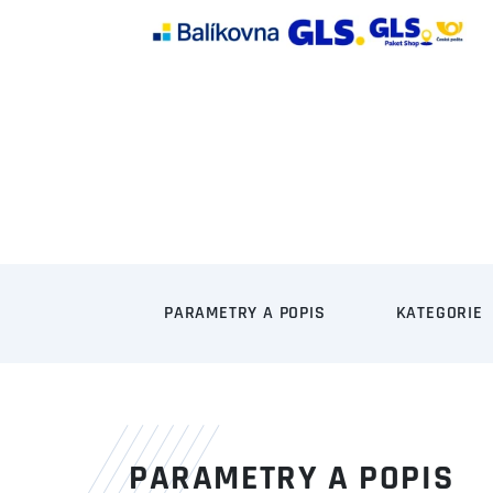
PARAMETRY A POPIS
KATEGORIE
PARAMETRY A POPIS