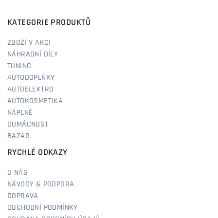
KATEGORIE PRODUKTŮ
ZBOŽÍ V AKCI
NÁHRADNÍ DÍLY
TUNING
AUTODOPLŇKY
AUTOELEKTRO
AUTOKOSMETIKA
NÁPLNĚ
DOMÁCNOST
BAZAR
RYCHLÉ ODKAZY
O NÁS
NÁVODY & PODPORA
DOPRAVA
OBCHODNÍ PODMÍNKY