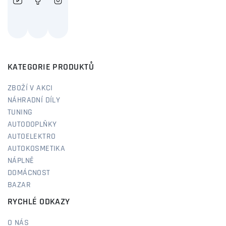
KATEGORIE PRODUKTŮ
ZBOŽÍ V AKCI
NÁHRADNÍ DÍLY
TUNING
AUTODOPLŇKY
AUTOELEKTRO
AUTOKOSMETIKA
NÁPLNĚ
DOMÁCNOST
BAZAR
RYCHLÉ ODKAZY
O NÁS