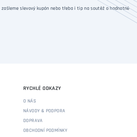
 zašleme slevový kupón nebo třeba i tip na soutěž o hodnotné
RYCHLÉ ODKAZY
O NÁS
NÁVODY & PODPORA
DOPRAVA
OBCHODNÍ PODMÍNKY