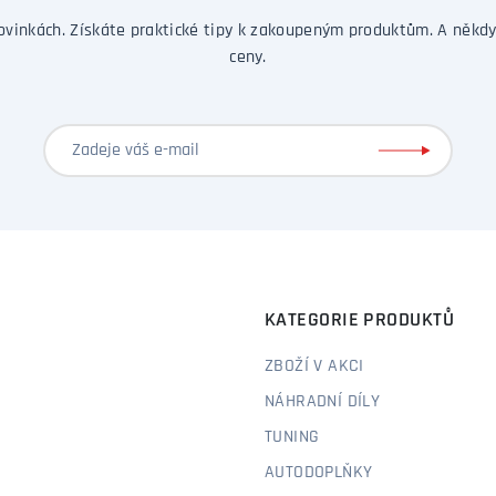
ovinkách. Získáte praktické tipy k zakoupeným produktům. A někdy
ceny.
KATEGORIE PRODUKTŮ
ZBOŽÍ V AKCI
NÁHRADNÍ DÍLY
TUNING
AUTODOPLŇKY