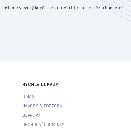
 zašleme slevový kupón nebo třeba i tip na soutěž o hodnotné
RYCHLÉ ODKAZY
O NÁS
NÁVODY & PODPORA
DOPRAVA
OBCHODNÍ PODMÍNKY