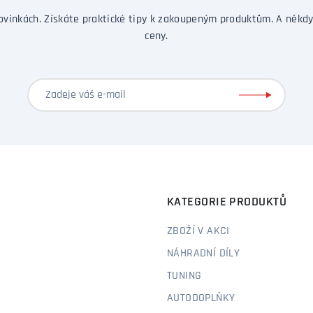
ovinkách. Získáte praktické tipy k zakoupeným produktům. A někdy
ceny.
KATEGORIE PRODUKTŮ
ZBOŽÍ V AKCI
NÁHRADNÍ DÍLY
TUNING
AUTODOPLŇKY