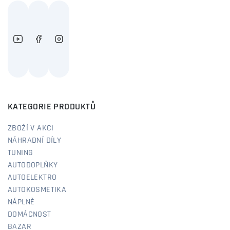
KATEGORIE PRODUKTŮ
ZBOŽÍ V AKCI
NÁHRADNÍ DÍLY
TUNING
AUTODOPLŇKY
AUTOELEKTRO
AUTOKOSMETIKA
NÁPLNĚ
DOMÁCNOST
BAZAR