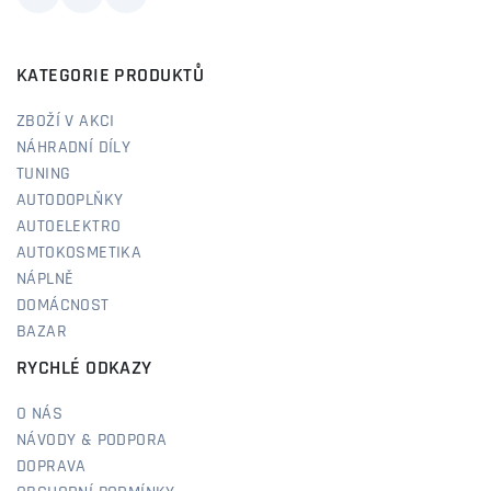
KATEGORIE PRODUKTŮ
ZBOŽÍ V AKCI
NÁHRADNÍ DÍLY
TUNING
AUTODOPLŇKY
AUTOELEKTRO
AUTOKOSMETIKA
NÁPLNĚ
DOMÁCNOST
BAZAR
RYCHLÉ ODKAZY
O NÁS
NÁVODY & PODPORA
DOPRAVA