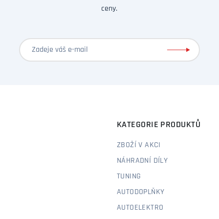
ceny.
KATEGORIE PRODUKTŮ
ZBOŽÍ V AKCI
NÁHRADNÍ DÍLY
TUNING
AUTODOPLŇKY
AUTOELEKTRO