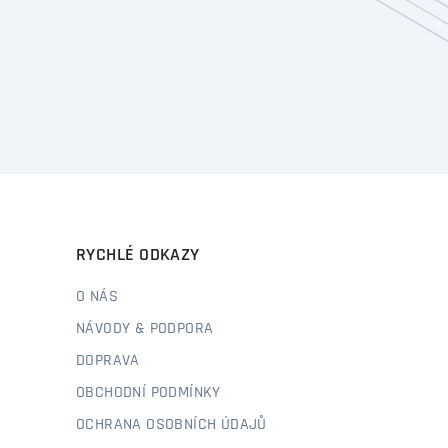
RYCHLÉ ODKAZY
O NÁS
NÁVODY & PODPORA
DOPRAVA
OBCHODNÍ PODMÍNKY
OCHRANA OSOBNÍCH ÚDAJŮ