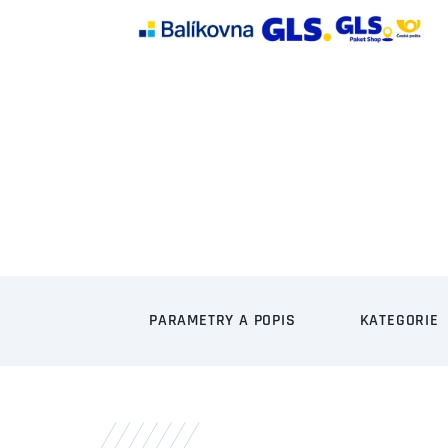
PARAMETRY A POPIS
KATEGORIE