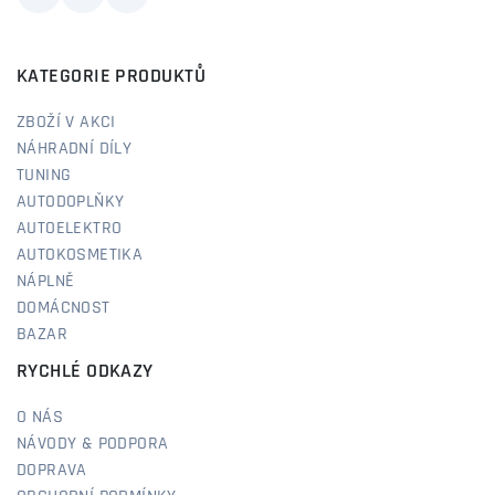
KATEGORIE PRODUKTŮ
ZBOŽÍ V AKCI
NÁHRADNÍ DÍLY
TUNING
AUTODOPLŇKY
AUTOELEKTRO
AUTOKOSMETIKA
NÁPLNĚ
DOMÁCNOST
BAZAR
RYCHLÉ ODKAZY
O NÁS
NÁVODY & PODPORA
DOPRAVA