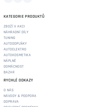
KATEGORIE PRODUKTŮ
ZBOŽÍ V AKCI
NÁHRADNÍ DÍLY
TUNING
AUTODOPLŇKY
AUTOELEKTRO
AUTOKOSMETIKA
NÁPLNĚ
DOMÁCNOST
BAZAR
RYCHLÉ ODKAZY
O NÁS
NÁVODY & PODPORA
DOPRAVA