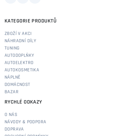
KATEGORIE PRODUKTŮ
ZBOŽÍ V AKCI
NÁHRADNÍ DÍLY
TUNING
AUTODOPLŇKY
AUTOELEKTRO
AUTOKOSMETIKA
NÁPLNĚ
DOMÁCNOST
BAZAR
RYCHLÉ ODKAZY
O NÁS
NÁVODY & PODPORA
DOPRAVA