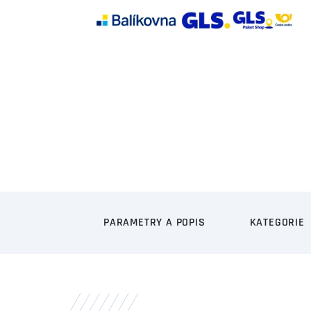
PARAMETRY A POPIS
KATEGORIE