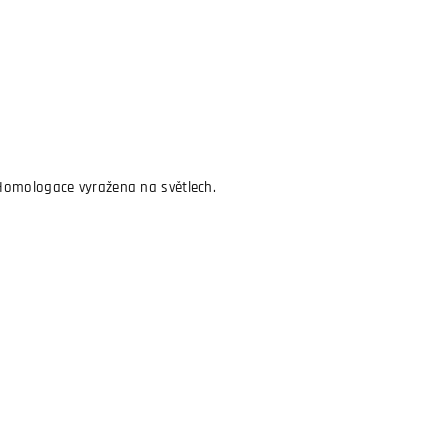
 Homologace vyražena na světlech.