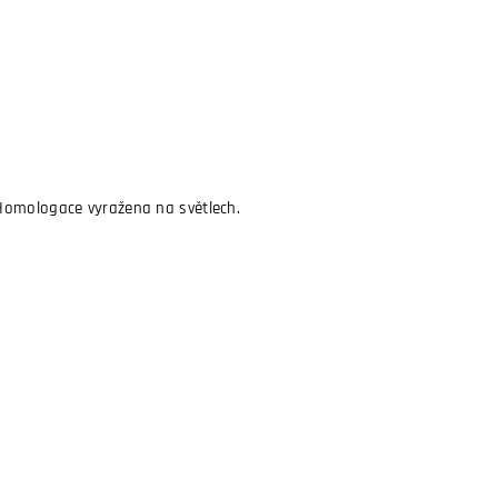
 Homologace vyražena na světlech.