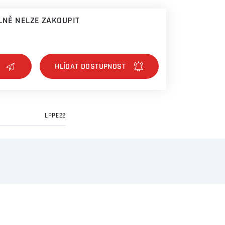
NĚ NELZE ZAKOUPIT
LPPE22