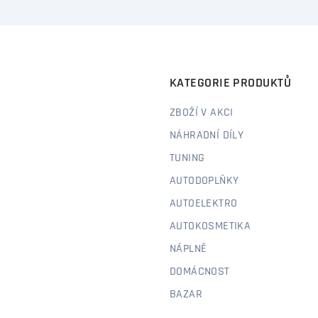
KATEGORIE PRODUKTŮ
ZBOŽÍ V AKCI
NÁHRADNÍ DÍLY
TUNING
AUTODOPLŇKY
AUTOELEKTRO
AUTOKOSMETIKA
NÁPLNĚ
DOMÁCNOST
BAZAR