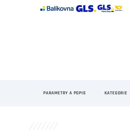
PARAMETRY A POPIS
KATEGORIE