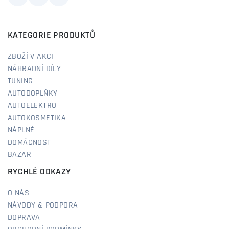
KATEGORIE PRODUKTŮ
ZBOŽÍ V AKCI
NÁHRADNÍ DÍLY
TUNING
AUTODOPLŇKY
AUTOELEKTRO
AUTOKOSMETIKA
NÁPLNĚ
DOMÁCNOST
BAZAR
RYCHLÉ ODKAZY
O NÁS
NÁVODY & PODPORA
DOPRAVA