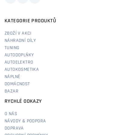
KATEGORIE PRODUKTŮ
ZBOŽÍ V AKCI
NÁHRADNÍ DÍLY
TUNING
AUTODOPLŇKY
AUTOELEKTRO
AUTOKOSMETIKA
NÁPLNĚ
DOMÁCNOST
BAZAR
RYCHLÉ ODKAZY
O NÁS
NÁVODY & PODPORA
DOPRAVA