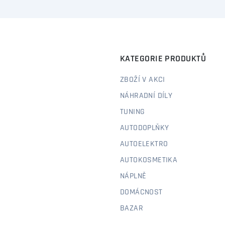
KATEGORIE PRODUKTŮ
ZBOŽÍ V AKCI
NÁHRADNÍ DÍLY
TUNING
AUTODOPLŇKY
AUTOELEKTRO
AUTOKOSMETIKA
NÁPLNĚ
DOMÁCNOST
BAZAR