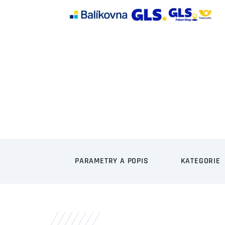
PARAMETRY A POPIS
KATEGORIE