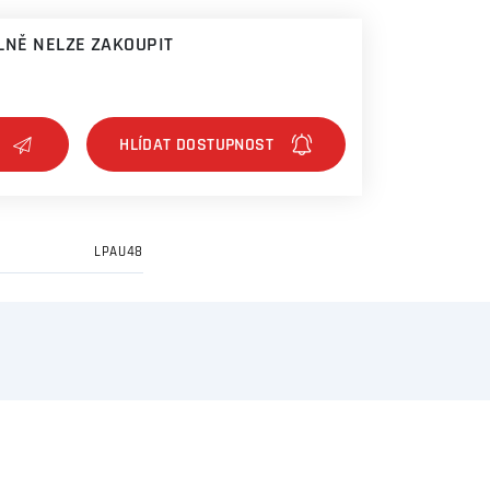
NĚ NELZE ZAKOUPIT
LPAU48