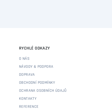
RYCHLÉ ODKAZY
O NÁS
NÁVODY & PODPORA
DOPRAVA
OBCHODNÍ PODMÍNKY
OCHRANA OSOBNÍCH ÚDAJŮ
KONTAKTY
REFERENCE