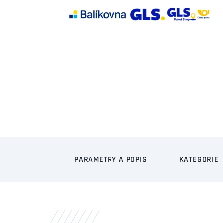
PARAMETRY A POPIS
KATEGORIE