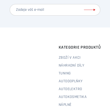
KATEGORIE PRODUKTŮ
ZBOŽÍ V AKCI
NÁHRADNÍ DÍLY
TUNING
AUTODOPLŇKY
AUTOELEKTRO
AUTOKOSMETIKA
NÁPLNĚ