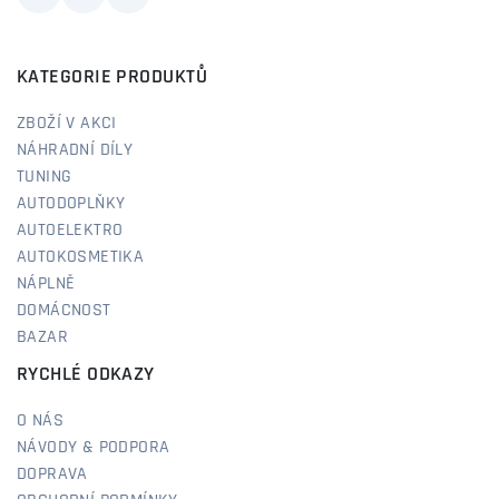
KATEGORIE PRODUKTŮ
ZBOŽÍ V AKCI
NÁHRADNÍ DÍLY
TUNING
AUTODOPLŇKY
AUTOELEKTRO
AUTOKOSMETIKA
NÁPLNĚ
DOMÁCNOST
BAZAR
RYCHLÉ ODKAZY
O NÁS
NÁVODY & PODPORA
DOPRAVA