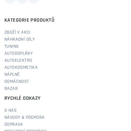
KATEGORIE PRODUKTŮ
ZBOŽÍ V AKCI
NÁHRADNÍ DÍLY
TUNING
AUTODOPLŇKY
AUTOELEKTRO
AUTOKOSMETIKA
NÁPLNĚ
DOMÁCNOST
BAZAR
RYCHLÉ ODKAZY
O NÁS
NÁVODY & PODPORA
DOPRAVA