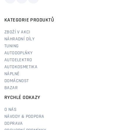
KATEGORIE PRODUKTŮ
ZBOŽÍ V AKCI
NÁHRADNÍ DÍLY
TUNING
AUTODOPLŇKY
AUTOELEKTRO
AUTOKOSMETIKA
NÁPLNĚ
DOMÁCNOST
BAZAR
RYCHLÉ ODKAZY
O NÁS
NÁVODY & PODPORA
DOPRAVA