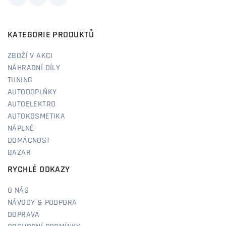
KATEGORIE PRODUKTŮ
ZBOŽÍ V AKCI
NÁHRADNÍ DÍLY
TUNING
AUTODOPLŇKY
AUTOELEKTRO
AUTOKOSMETIKA
NÁPLNĚ
DOMÁCNOST
BAZAR
RYCHLÉ ODKAZY
O NÁS
NÁVODY & PODPORA
DOPRAVA