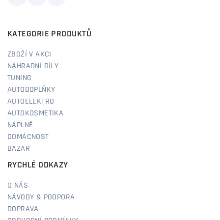
KATEGORIE PRODUKTŮ
ZBOŽÍ V AKCI
NÁHRADNÍ DÍLY
TUNING
AUTODOPLŇKY
AUTOELEKTRO
AUTOKOSMETIKA
NÁPLNĚ
DOMÁCNOST
BAZAR
RYCHLÉ ODKAZY
O NÁS
NÁVODY & PODPORA
DOPRAVA