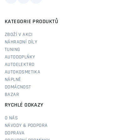
KATEGORIE PRODUKTŮ
ZBOŽÍ V AKCI
NÁHRADNÍ DÍLY
TUNING
AUTODOPLŇKY
AUTOELEKTRO
AUTOKOSMETIKA
NÁPLNĚ
DOMÁCNOST
BAZAR
RYCHLÉ ODKAZY
O NÁS
NÁVODY & PODPORA
DOPRAVA