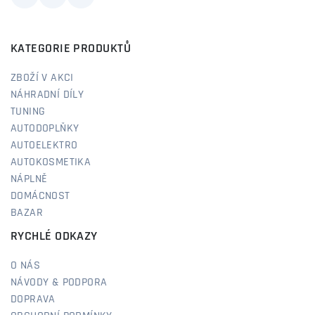
KATEGORIE PRODUKTŮ
ZBOŽÍ V AKCI
NÁHRADNÍ DÍLY
TUNING
AUTODOPLŇKY
AUTOELEKTRO
AUTOKOSMETIKA
NÁPLNĚ
DOMÁCNOST
BAZAR
RYCHLÉ ODKAZY
O NÁS
NÁVODY & PODPORA
DOPRAVA