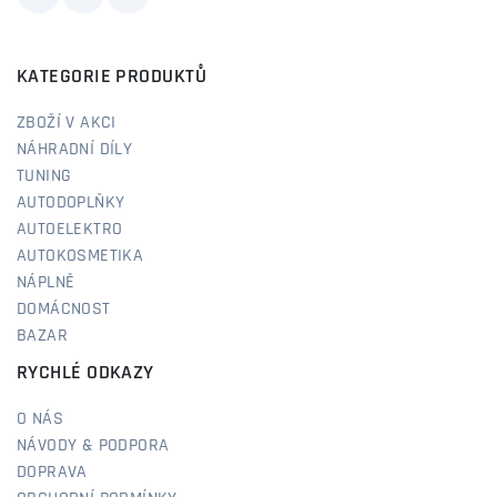
KATEGORIE PRODUKTŮ
ZBOŽÍ V AKCI
NÁHRADNÍ DÍLY
TUNING
AUTODOPLŇKY
AUTOELEKTRO
AUTOKOSMETIKA
NÁPLNĚ
DOMÁCNOST
BAZAR
RYCHLÉ ODKAZY
O NÁS
NÁVODY & PODPORA
DOPRAVA