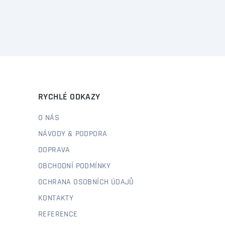
RYCHLÉ ODKAZY
O NÁS
NÁVODY & PODPORA
DOPRAVA
OBCHODNÍ PODMÍNKY
OCHRANA OSOBNÍCH ÚDAJŮ
KONTAKTY
REFERENCE