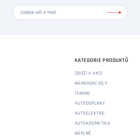
KATEGORIE PRODUKTŮ
ZBOŽÍ V AKCI
NÁHRADNÍ DÍLY
TUNING
AUTODOPLŇKY
AUTOELEKTRO
AUTOKOSMETIKA
NÁPLNĚ