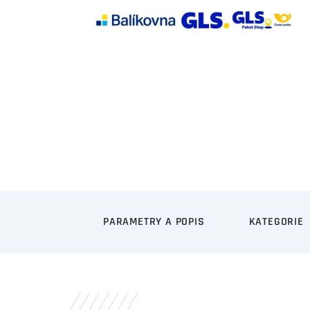
PARAMETRY A POPIS
KATEGORIE