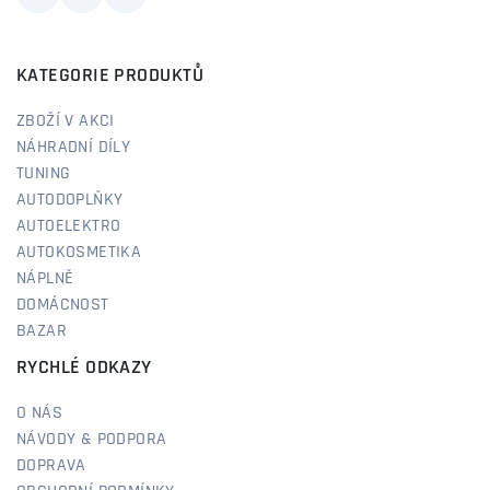
KATEGORIE PRODUKTŮ
ZBOŽÍ V AKCI
NÁHRADNÍ DÍLY
TUNING
AUTODOPLŇKY
AUTOELEKTRO
AUTOKOSMETIKA
NÁPLNĚ
DOMÁCNOST
BAZAR
RYCHLÉ ODKAZY
O NÁS
NÁVODY & PODPORA
DOPRAVA