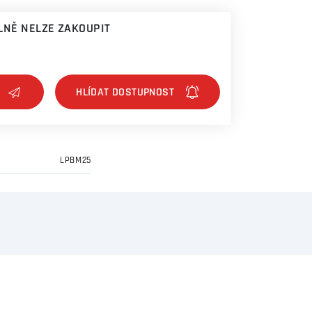
NĚ NELZE ZAKOUPIT
LPBM25