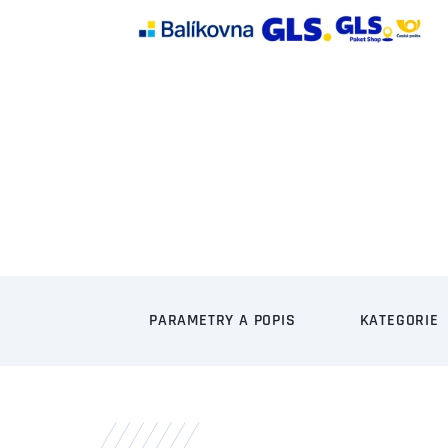
PARAMETRY A POPIS
KATEGORIE