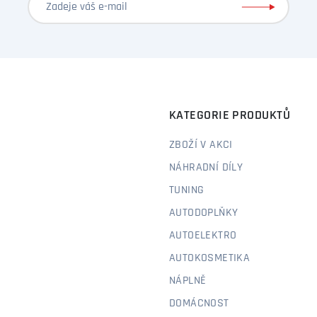
KATEGORIE PRODUKTŮ
ZBOŽÍ V AKCI
NÁHRADNÍ DÍLY
TUNING
AUTODOPLŇKY
AUTOELEKTRO
AUTOKOSMETIKA
NÁPLNĚ
DOMÁCNOST