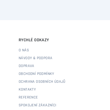
RYCHLÉ ODKAZY
O NÁS
NÁVODY & PODPORA
DOPRAVA
OBCHODNÍ PODMÍNKY
OCHRANA OSOBNÍCH ÚDAJŮ
KONTAKTY
REFERENCE
SPOKOJENÍ ZÁKAZNÍCI