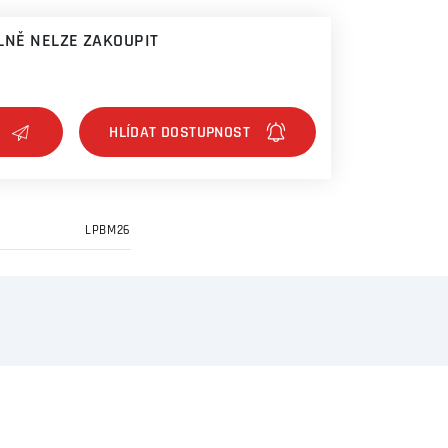
NĚ NELZE ZAKOUPIT
LPBM26