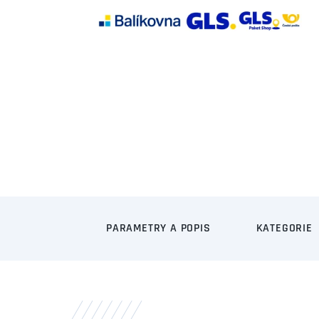
PARAMETRY A POPIS
KATEGORIE