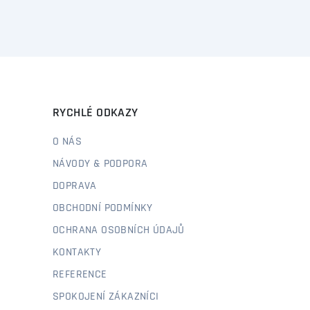
RYCHLÉ ODKAZY
O NÁS
NÁVODY & PODPORA
DOPRAVA
OBCHODNÍ PODMÍNKY
OCHRANA OSOBNÍCH ÚDAJŮ
KONTAKTY
REFERENCE
SPOKOJENÍ ZÁKAZNÍCI