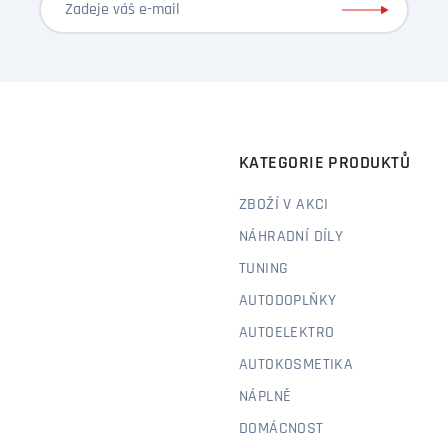
KATEGORIE PRODUKTŮ
ZBOŽÍ V AKCI
NÁHRADNÍ DÍLY
TUNING
AUTODOPLŇKY
AUTOELEKTRO
AUTOKOSMETIKA
NÁPLNĚ
DOMÁCNOST