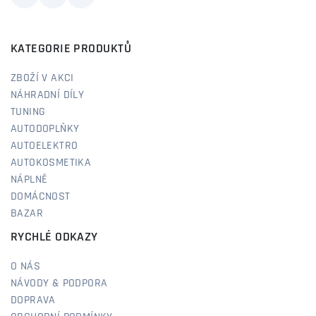
KATEGORIE PRODUKTŮ
ZBOŽÍ V AKCI
NÁHRADNÍ DÍLY
TUNING
AUTODOPLŇKY
AUTOELEKTRO
AUTOKOSMETIKA
NÁPLNĚ
DOMÁCNOST
BAZAR
RYCHLÉ ODKAZY
O NÁS
NÁVODY & PODPORA
DOPRAVA