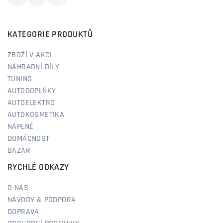
KATEGORIE PRODUKTŮ
ZBOŽÍ V AKCI
NÁHRADNÍ DÍLY
TUNING
AUTODOPLŇKY
AUTOELEKTRO
AUTOKOSMETIKA
NÁPLNĚ
DOMÁCNOST
BAZAR
RYCHLÉ ODKAZY
O NÁS
NÁVODY & PODPORA
DOPRAVA