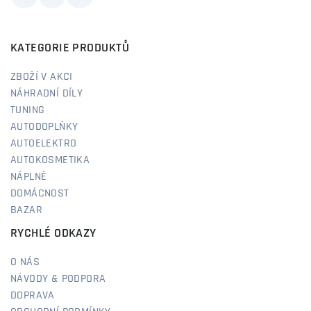
KATEGORIE PRODUKTŮ
ZBOŽÍ V AKCI
NÁHRADNÍ DÍLY
TUNING
AUTODOPLŇKY
AUTOELEKTRO
AUTOKOSMETIKA
NÁPLNĚ
DOMÁCNOST
BAZAR
RYCHLÉ ODKAZY
O NÁS
NÁVODY & PODPORA
DOPRAVA