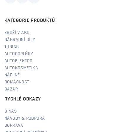
KATEGORIE PRODUKTŮ
ZBOŽÍ V AKCI
NÁHRADNÍ DÍLY
TUNING
AUTODOPLŇKY
AUTOELEKTRO
AUTOKOSMETIKA
NÁPLNĚ
DOMÁCNOST
BAZAR
RYCHLÉ ODKAZY
O NÁS
NÁVODY & PODPORA
DOPRAVA