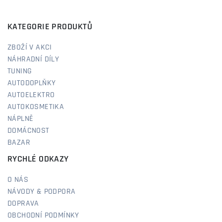
KATEGORIE PRODUKTŮ
ZBOŽÍ V AKCI
NÁHRADNÍ DÍLY
TUNING
AUTODOPLŇKY
AUTOELEKTRO
AUTOKOSMETIKA
NÁPLNĚ
DOMÁCNOST
BAZAR
RYCHLÉ ODKAZY
O NÁS
NÁVODY & PODPORA
DOPRAVA
OBCHODNÍ PODMÍNKY