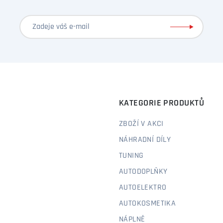
KATEGORIE PRODUKTŮ
ZBOŽÍ V AKCI
NÁHRADNÍ DÍLY
TUNING
AUTODOPLŇKY
AUTOELEKTRO
AUTOKOSMETIKA
NÁPLNĚ