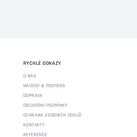
RYCHLÉ ODKAZY
O NÁS
NÁVODY & PODPORA
DOPRAVA
OBCHODNÍ PODMÍNKY
OCHRANA OSOBNÍCH ÚDAJŮ
KONTAKTY
REFERENCE