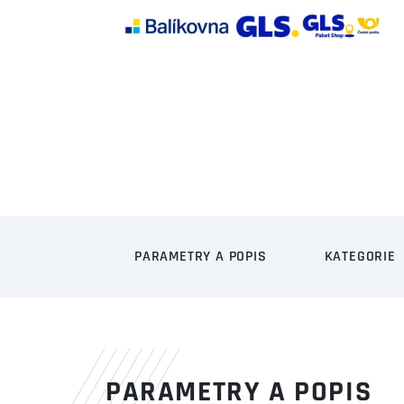
PARAMETRY A POPIS
KATEGORIE
PARAMETRY A POPIS