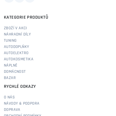
KATEGORIE PRODUKTŮ
ZBOŽÍ V AKCI
NÁHRADNÍ DÍLY
TUNING
AUTODOPLŇKY
AUTOELEKTRO
AUTOKOSMETIKA
NÁPLNĚ
DOMÁCNOST
BAZAR
RYCHLÉ ODKAZY
O NÁS
NÁVODY & PODPORA
DOPRAVA