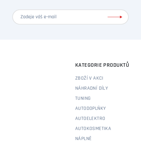
KATEGORIE PRODUKTŮ
ZBOŽÍ V AKCI
NÁHRADNÍ DÍLY
TUNING
AUTODOPLŇKY
AUTOELEKTRO
AUTOKOSMETIKA
NÁPLNĚ