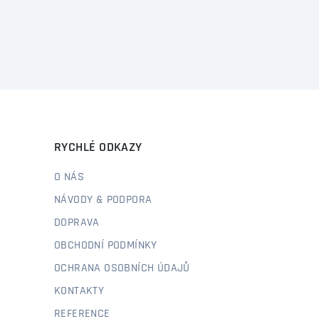
RYCHLÉ ODKAZY
O NÁS
NÁVODY & PODPORA
DOPRAVA
OBCHODNÍ PODMÍNKY
OCHRANA OSOBNÍCH ÚDAJŮ
KONTAKTY
REFERENCE