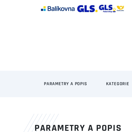
PARAMETRY A POPIS
KATEGORIE
PARAMETRY A POPIS