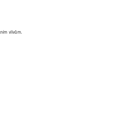
ním vlivům.