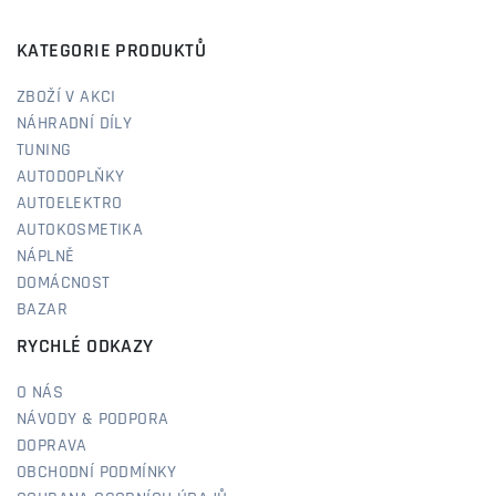
KATEGORIE PRODUKTŮ
ZBOŽÍ V AKCI
NÁHRADNÍ DÍLY
TUNING
AUTODOPLŇKY
AUTOELEKTRO
AUTOKOSMETIKA
NÁPLNĚ
DOMÁCNOST
BAZAR
RYCHLÉ ODKAZY
O NÁS
NÁVODY & PODPORA
DOPRAVA
OBCHODNÍ PODMÍNKY