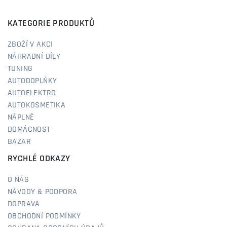
KATEGORIE PRODUKTŮ
ZBOŽÍ V AKCI
NÁHRADNÍ DÍLY
TUNING
AUTODOPLŇKY
AUTOELEKTRO
AUTOKOSMETIKA
NÁPLNĚ
DOMÁCNOST
BAZAR
RYCHLÉ ODKAZY
O NÁS
NÁVODY & PODPORA
DOPRAVA
OBCHODNÍ PODMÍNKY