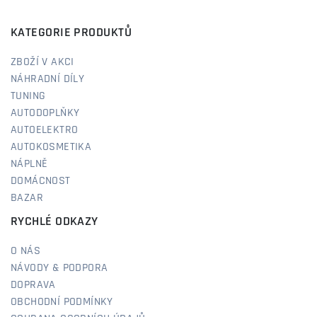
KATEGORIE PRODUKTŮ
ZBOŽÍ V AKCI
NÁHRADNÍ DÍLY
TUNING
AUTODOPLŇKY
AUTOELEKTRO
AUTOKOSMETIKA
NÁPLNĚ
DOMÁCNOST
BAZAR
RYCHLÉ ODKAZY
O NÁS
NÁVODY & PODPORA
DOPRAVA
OBCHODNÍ PODMÍNKY