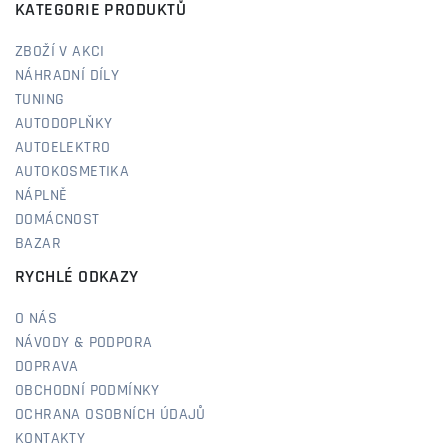
KATEGORIE PRODUKTŮ
ZBOŽÍ V AKCI
NÁHRADNÍ DÍLY
TUNING
AUTODOPLŇKY
AUTOELEKTRO
AUTOKOSMETIKA
NÁPLNĚ
DOMÁCNOST
BAZAR
RYCHLÉ ODKAZY
O NÁS
NÁVODY & PODPORA
DOPRAVA
OBCHODNÍ PODMÍNKY
OCHRANA OSOBNÍCH ÚDAJŮ
KONTAKTY