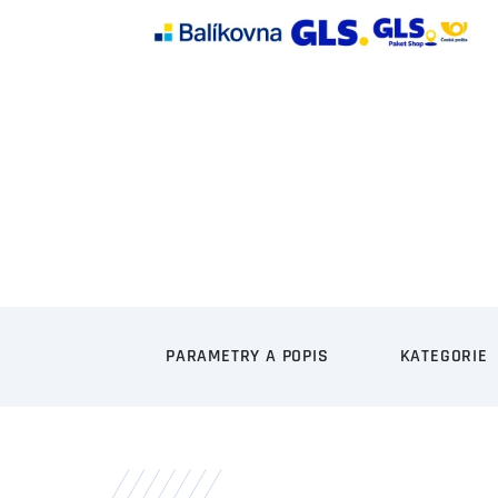
PARAMETRY A POPIS
KATEGORIE