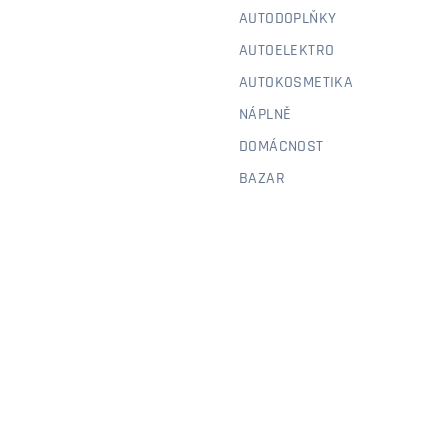
AUTODOPLŇKY
AUTOELEKTRO
AUTOKOSMETIKA
NÁPLNĚ
DOMÁCNOST
BAZAR