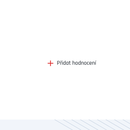
Přidat hodnocení