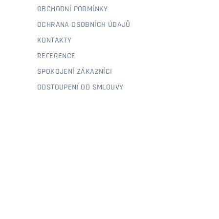
OBCHODNÍ PODMÍNKY
OCHRANA OSOBNÍCH ÚDAJŮ
KONTAKTY
REFERENCE
SPOKOJENÍ ZÁKAZNÍCI
ODSTOUPENÍ OD SMLOUVY