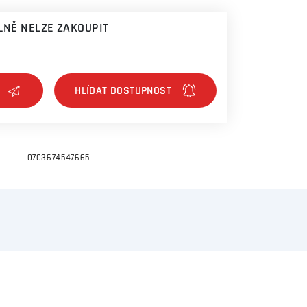
NĚ NELZE ZAKOUPIT
0703674547665