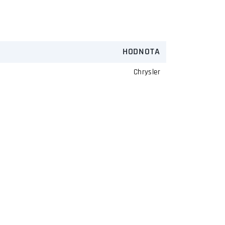
HODNOTA
Chrysler