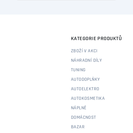
KATEGORIE PRODUKTŮ
ZBOŽÍ V AKCI
NÁHRADNÍ DÍLY
TUNING
AUTODOPLŇKY
AUTOELEKTRO
AUTOKOSMETIKA
NÁPLNĚ
DOMÁCNOST
BAZAR