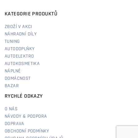
KATEGORIE PRODUKTŮ
ZBOŽÍ V AKCI
NÁHRADNÍ DÍLY
TUNING
AUTODOPLŇKY
AUTOELEKTRO
AUTOKOSMETIKA
NÁPLNĚ
DOMÁCNOST
BAZAR
RYCHLÉ ODKAZY
O NÁS
NÁVODY & PODPORA
DOPRAVA
OBCHODNÍ PODMÍNKY