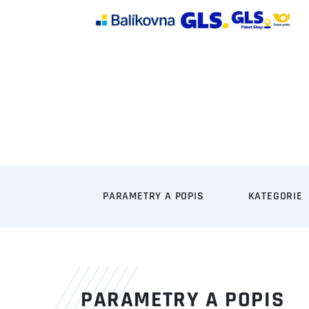
PARAMETRY A POPIS
KATEGORIE
PARAMETRY A POPIS