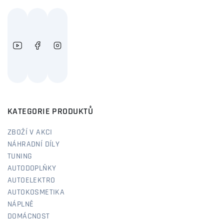
KATEGORIE PRODUKTŮ
ZBOŽÍ V AKCI
NÁHRADNÍ DÍLY
TUNING
AUTODOPLŇKY
AUTOELEKTRO
AUTOKOSMETIKA
NÁPLNĚ
DOMÁCNOST