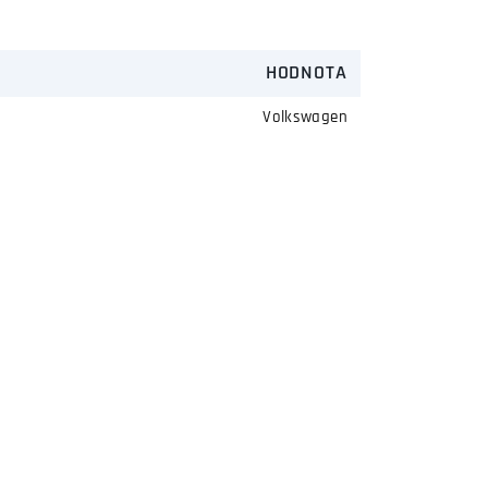
HODNOTA
Volkswagen