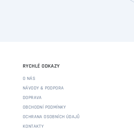
RYCHLÉ ODKAZY
O NÁS
NÁVODY & PODPORA
DOPRAVA
OBCHODNÍ PODMÍNKY
OCHRANA OSOBNÍCH ÚDAJŮ
KONTAKTY