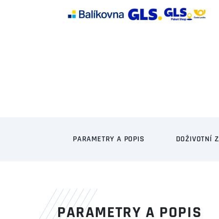
PARAMETRY A POPIS
DOŽIVOTNÍ 
PARAMETRY A POPIS