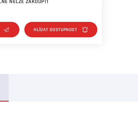
NĚ NELZE ZAKOUPIT