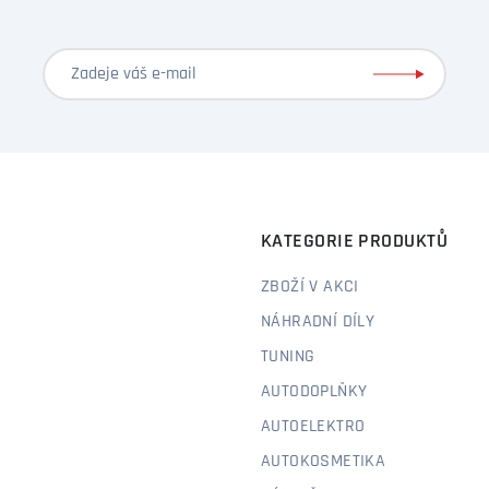
KATEGORIE PRODUKTŮ
ZBOŽÍ V AKCI
NÁHRADNÍ DÍLY
TUNING
AUTODOPLŇKY
AUTOELEKTRO
AUTOKOSMETIKA